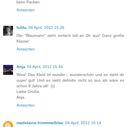
beim Packen.
Antworten
fulifu
04 April, 2012 15:26
Der "Blaumann" sieht einfach toll an Dir aus! Ganz große
Klasse!
Antworten
Anja
04 April, 2012 15:46
Wow! Das Kleid ist wunder-, wunderschön und es steht dir
super gut! Und es sieht definitiv nicht so aus als wäre es
schon 8 Jahre alt! :)))
Liebe Grüße,
Anja
Antworten
madelaine-himmmelblau
04 April, 2012 16:14