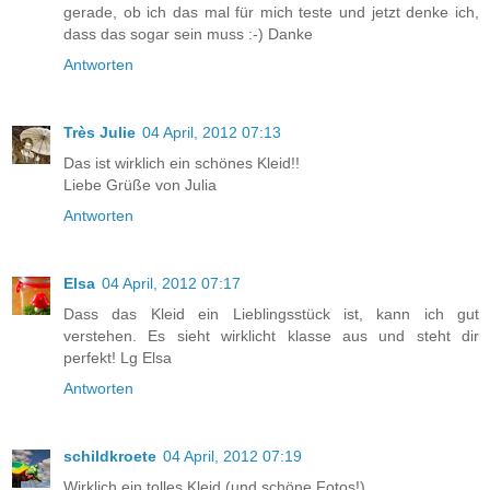
gerade, ob ich das mal für mich teste und jetzt denke ich,
dass das sogar sein muss :-) Danke
Antworten
Très Julie
04 April, 2012 07:13
Das ist wirklich ein schönes Kleid!!
Liebe Grüße von Julia
Antworten
Elsa
04 April, 2012 07:17
Dass das Kleid ein Lieblingsstück ist, kann ich gut
verstehen. Es sieht wirklicht klasse aus und steht dir
perfekt! Lg Elsa
Antworten
schildkroete
04 April, 2012 07:19
Wirklich ein tolles Kleid (und schöne Fotos!).