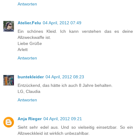
Antworten
Atelier.Felu
04 April, 2012 07:49
Ein schönes Kleid. Ich kann verstehen das es deine
Allzweckwaffe ist.
Liebe Grüße
Arlett
Antworten
buntekleider
04 April, 2012 08:23
Entzückend, das hätte ich auch 8 Jahre behalten.
LG, Claudia
Antworten
Anja Rieger
04 April, 2012 09:21
Sieht sehr edel aus. Und so vielseitig einsetzbar. So ein
Allzweckkleid ist wirklich unbezahlbar.