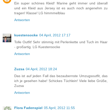
Ein super schönes Kleid! Marine geht immer und überall
und ein Kleid aus Jersey ist es auch noch angenehm zu
tragen! Klasse! LG himmmelblau
Antworten
kuestensocke
04 April, 2012 17:17
Tolle Outfit! Sehr stimmig mit Perlenkette und Tuch im Haar
- großartig. LG Kuestensocke
Antworten
Zuzsa
04 April, 2012 18:24
Das ist auf jeden Fall das bezaubernste Umzugsoutfit, das
ich je gesehen habe! Schickes Tüchlein! Viele liebe Grüße,
Zuzsa
Antworten
Flora Fadenspiel
05 April, 2012 11:55