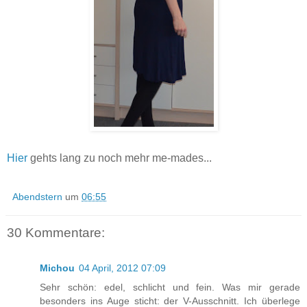
Hier
gehts lang zu noch mehr me-mades...
Abendstern
um
06:55
30 Kommentare:
Michou
04 April, 2012 07:09
Sehr schön: edel, schlicht und fein. Was mir gerade
besonders ins Auge sticht: der V-Ausschnitt. Ich überlege