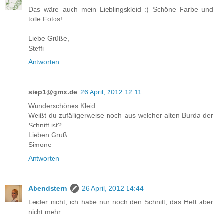
Das wäre auch mein Lieblingskleid :) Schöne Farbe und
tolle Fotos!
Liebe Grüße,
Steffi
Antworten
siep1@gmx.de
26 April, 2012 12:11
Wunderschönes Kleid.
Weißt du zufälligerweise noch aus welcher alten Burda der
Schnitt ist?
Lieben Gruß
Simone
Antworten
Abendstern
26 April, 2012 14:44
Leider nicht, ich habe nur noch den Schnitt, das Heft aber
nicht mehr...