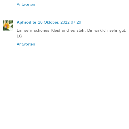
Antworten
Aphrodite
10 Oktober, 2012 07:29
Ein sehr schönes Kleid und es steht Dir wirklich sehr gut.
LG
Antworten