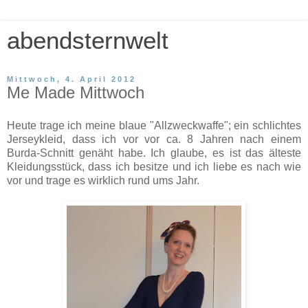
abendsternwelt
Mittwoch, 4. April 2012
Me Made Mittwoch
Heute trage ich meine blaue "Allzweckwaffe"; ein schlichtes
Jerseykleid, dass ich vor vor ca. 8 Jahren nach einem
Burda-Schnitt genäht habe. Ich glaube, es ist das älteste
Kleidungsstück, dass ich besitze und ich liebe es nach wie
vor und trage es wirklich rund ums Jahr.