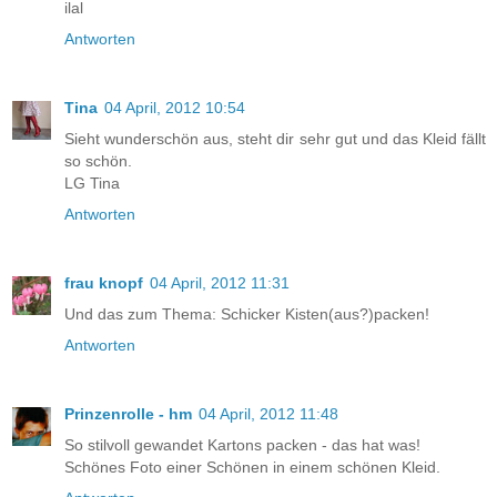
ilal
Antworten
Tina
04 April, 2012 10:54
Sieht wunderschön aus, steht dir sehr gut und das Kleid fällt
so schön.
LG Tina
Antworten
frau knopf
04 April, 2012 11:31
Und das zum Thema: Schicker Kisten(aus?)packen!
Antworten
Prinzenrolle - hm
04 April, 2012 11:48
So stilvoll gewandet Kartons packen - das hat was!
Schönes Foto einer Schönen in einem schönen Kleid.