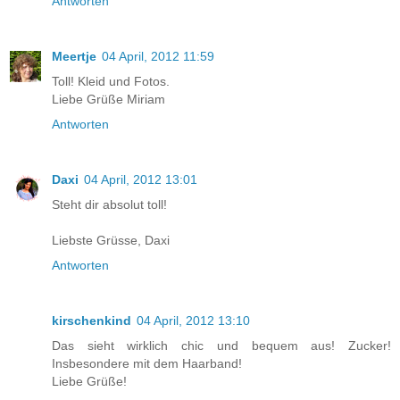
Antworten
Meertje
04 April, 2012 11:59
Toll! Kleid und Fotos.
Liebe Grüße Miriam
Antworten
Daxi
04 April, 2012 13:01
Steht dir absolut toll!
Liebste Grüsse, Daxi
Antworten
kirschenkind
04 April, 2012 13:10
Das sieht wirklich chic und bequem aus! Zucker!
Insbesondere mit dem Haarband!
Liebe Grüße!